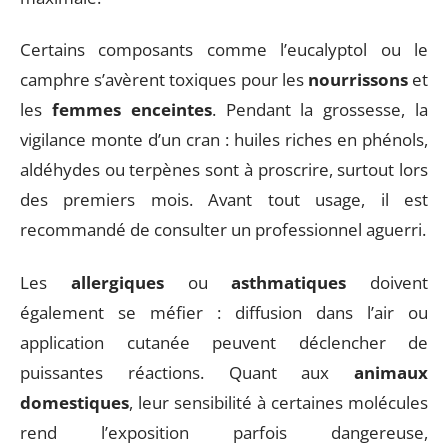
Certains composants comme l’eucalyptol ou le
camphre s’avèrent toxiques pour les
nourrissons
et
les
femmes enceintes
. Pendant la grossesse, la
vigilance monte d’un cran : huiles riches en phénols,
aldéhydes ou terpènes sont à proscrire, surtout lors
des premiers mois. Avant tout usage, il est
recommandé de consulter un professionnel aguerri.
Les
allergiques
ou
asthmatiques
doivent
également se méfier : diffusion dans l’air ou
application cutanée peuvent déclencher de
puissantes réactions. Quant aux
animaux
domestiques
, leur sensibilité à certaines molécules
rend l’exposition parfois dangereuse,