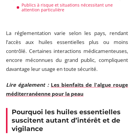
Publics à risque et situations nécessitant une
attention particulière
La réglementation varie selon les pays, rendant
l’accès aux huiles essentielles plus ou moins
contrôlé. Certaines interactions médicamenteuses,
encore méconnues du grand public, compliquent
davantage leur usage en toute sécurité.
Lire également :
Les bienfaits de l'algue rouge
méditerranéenne pour la peau
Pourquoi les huiles essentielles
suscitent autant d’intérêt et de
vigilance