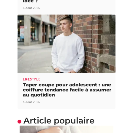
idée ?
6 août 2026
LIFESTYLE
Taper coupe pour adolescent : une
coiffure tendance facile à assumer
au quotidien
4 août 2026
Article populaire