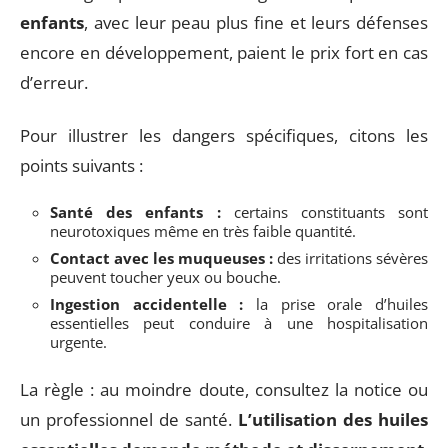
enfants
, avec leur peau plus fine et leurs défenses
encore en développement, paient le prix fort en cas
d’erreur.
Pour illustrer les dangers spécifiques, citons les
points suivants :
Santé des enfants :
certains constituants sont
neurotoxiques même en très faible quantité.
Contact avec les muqueuses :
des irritations sévères
peuvent toucher yeux ou bouche.
Ingestion accidentelle :
la prise orale d’huiles
essentielles peut conduire à une hospitalisation
urgente.
La règle : au moindre doute, consultez la notice ou
un professionnel de santé.
L’utilisation des huiles