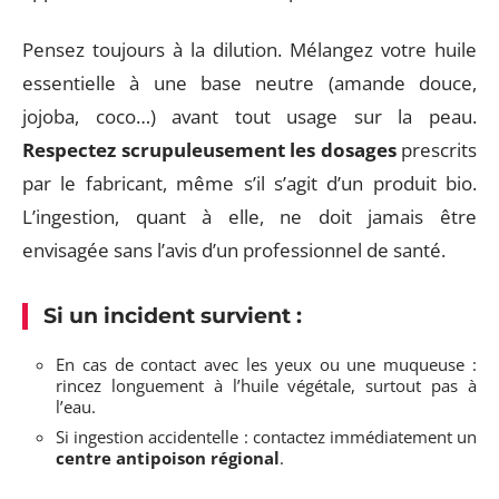
Pensez toujours à la dilution. Mélangez votre huile
essentielle à une base neutre (amande douce,
jojoba, coco…) avant tout usage sur la peau.
Respectez scrupuleusement les dosages
prescrits
par le fabricant, même s’il s’agit d’un produit bio.
L’ingestion, quant à elle, ne doit jamais être
envisagée sans l’avis d’un professionnel de santé.
Si un incident survient :
En cas de contact avec les yeux ou une muqueuse :
rincez longuement à l’huile végétale, surtout pas à
l’eau.
Si ingestion accidentelle : contactez immédiatement un
centre antipoison régional
.