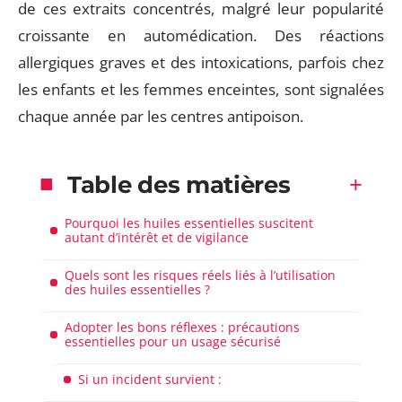
de ces extraits concentrés, malgré leur popularité
croissante en automédication. Des réactions
allergiques graves et des intoxications, parfois chez
les enfants et les femmes enceintes, sont signalées
chaque année par les centres antipoison.
Table des matières
Pourquoi les huiles essentielles suscitent
autant d’intérêt et de vigilance
Quels sont les risques réels liés à l’utilisation
des huiles essentielles ?
Adopter les bons réflexes : précautions
essentielles pour un usage sécurisé
Si un incident survient :