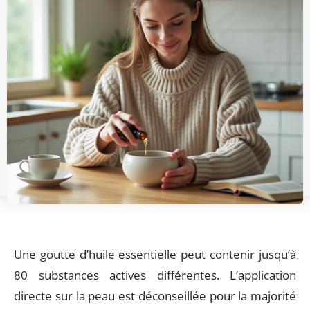
Une goutte d’huile essentielle peut contenir jusqu’à
80 substances actives différentes. L’application
directe sur la peau est déconseillée pour la majorité