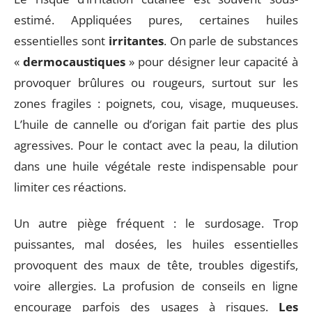
estimé. Appliquées pures, certaines huiles
essentielles sont
irritantes
. On parle de substances
«
dermocaustiques
» pour désigner leur capacité à
provoquer brûlures ou rougeurs, surtout sur les
zones fragiles : poignets, cou, visage, muqueuses.
L’huile de cannelle ou d’origan fait partie des plus
agressives. Pour le contact avec la peau, la dilution
dans une huile végétale reste indispensable pour
limiter ces réactions.
Un autre piège fréquent : le surdosage. Trop
puissantes, mal dosées, les huiles essentielles
provoquent des maux de tête, troubles digestifs,
voire allergies. La profusion de conseils en ligne
encourage parfois des usages à risques.
Les