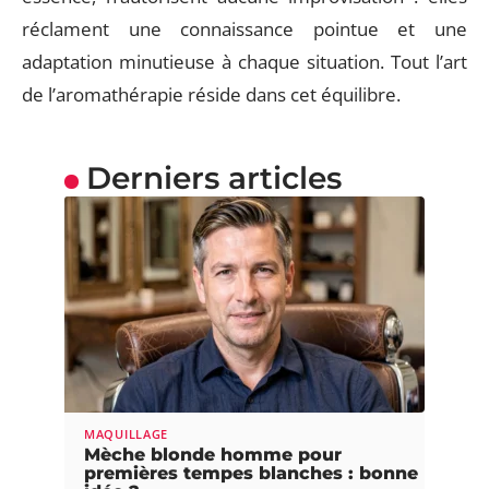
réclament une connaissance pointue et une
adaptation minutieuse à chaque situation. Tout l’art
de l’aromathérapie réside dans cet équilibre.
Derniers articles
MAQUILLAGE
Mèche blonde homme pour
premières tempes blanches : bonne