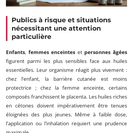
Publics à risque et situations
nécessitant une attention
particulière
Enfants
,
femmes enceintes
et
personnes âgées
figurent parmi les plus sensibles face aux huiles
essentielles. Leur organisme réagit plus vivement :
chez l’enfant, la barrière cutanée est moins
protectrice ; chez la femme enceinte, certains
composés franchissent le placenta. Les huiles riches
en cétones doivent impérativement être tenues
éloignées des plus jeunes. Même à faible dose,
l’application ou l’inhalation requiert une prudence
maximale.