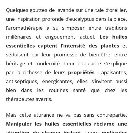
Quelques gouttes de lavande sur une taie d’oreiller,
une inspiration profonde d’eucalyptus dans la pièce,
l’aromathérapie a su s’imposer entre traditions
millénaires et engouement actuel.
Les huiles
essentielles captent l’intensité des plantes
et
séduisent par leur promesse de bien-être, entre
héritage et modernité. Leur popularité s’explique
par la richesse de leurs
propriétés
: apaisantes,
antiseptiques, énergisantes, elles s’invitent aussi
bien dans les routines santé que chez les
thérapeutes avertis.
Mais cette attirance ne va pas sans contrepartie.
Manipuler les huiles essentielles réclame une
attention de chaque instant
. Leurs
molécules