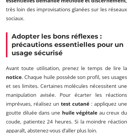
essentielles demande méthode et discernement
,
très loin des improvisations glanées sur les réseaux
sociaux.
Adopter les bons réflexes :
précautions essentielles pour un
usage sécurisé
Avant toute utilisation, prenez le temps de lire la
notice
. Chaque huile possède son profil, ses usages
et ses limites. Certaines molécules nécessitent une
manipulation avisée. Pour écarter les réactions
imprévues, réalisez un
test cutané
: appliquez une
goutte diluée dans une
huile végétale
au creux du
coude, patientez 24 heures. Si la moindre réaction
apparaît, abstenez-vous d’aller plus loin.