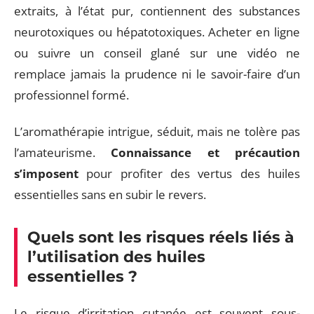
extraits, à l’état pur, contiennent des substances
neurotoxiques ou hépatotoxiques. Acheter en ligne
ou suivre un conseil glané sur une vidéo ne
remplace jamais la prudence ni le savoir-faire d’un
professionnel formé.
L’aromathérapie intrigue, séduit, mais ne tolère pas
l’amateurisme.
Connaissance et précaution
s’imposent
pour profiter des vertus des huiles
essentielles sans en subir le revers.
Quels sont les risques réels liés à
l’utilisation des huiles
essentielles ?
Le risque d’irritation cutanée est souvent sous-