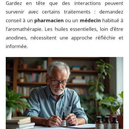
Gardez en tête que des interactions peuvent
survenir avec certains traitements : demandez
conseil à un
pharmacien
ou un
médecin
habitué à
l’aromathérapie. Les huiles essentielles, loin d’être
anodines, nécessitent une approche réfléchie et
informée.