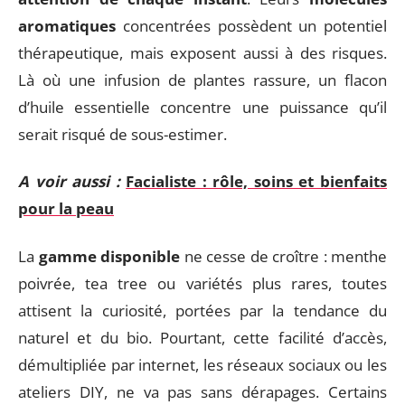
aromatiques
concentrées possèdent un potentiel
thérapeutique, mais exposent aussi à des risques.
Là où une infusion de plantes rassure, un flacon
d’huile essentielle concentre une puissance qu’il
serait risqué de sous-estimer.
A voir aussi :
Facialiste : rôle, soins et bienfaits
pour la peau
La
gamme disponible
ne cesse de croître : menthe
poivrée, tea tree ou variétés plus rares, toutes
attisent la curiosité, portées par la tendance du
naturel et du bio. Pourtant, cette facilité d’accès,
démultipliée par internet, les réseaux sociaux ou les
ateliers DIY, ne va pas sans dérapages. Certains