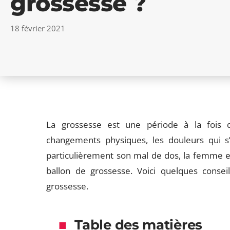
grossesse ?
18 février 2021
La grossesse est une période à la fois 
changements physiques, les douleurs qui s’e
particulièrement son mal de dos, la femme enc
ballon de grossesse. Voici quelques consei
grossesse.
Table des matières