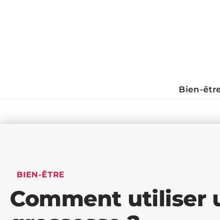
Bien-êtr
BIEN-ÊTRE
Comment utiliser 