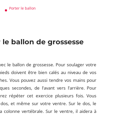
Porter le ballon
 le ballon de grossesse
vec le ballon de grossesse. Pour soulager votre
ieds doivent être bien calés au niveau de vos
hes. Vous pouvez aussi tendre vos mains pour
ues secondes, de l’avant vers l’arrière. Pour
ez répéter cet exercice plusieurs fois. Vous
 dos, et même sur votre ventre. Sur le dos, le
 colonne vertébrale. Sur le ventre, il aidera à