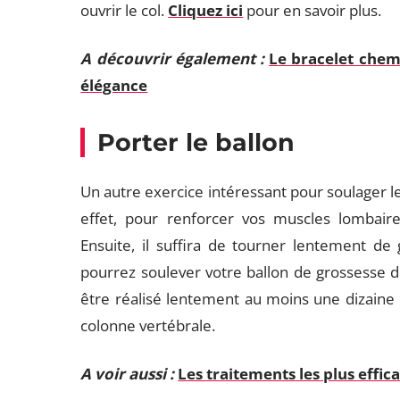
ouvrir le col.
Cliquez ici
pour en savoir plus.
A découvrir également :
Le bracelet chemi
élégance
Porter le ballon
Un autre exercice intéressant pour soulager le
effet, pour renforcer vos muscles lombaire
Ensuite, il suffira de tourner lentement de 
pourrez soulever votre ballon de grossesse d
être réalisé lentement au moins une dizaine de
colonne vertébrale.
A voir aussi :
Les traitements les plus effi