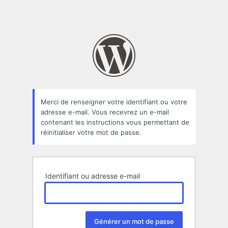
Merci de renseigner votre identifiant ou votre
adresse e-mail. Vous recevrez un e-mail
contenant les instructions vous permettant de
réinitialiser votre mot de passe.
Identifiant ou adresse e-mail