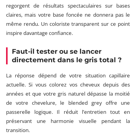
regorgent de résultats spectaculaires sur bases
claires, mais votre base foncée ne donnera pas le
même rendu. Un coloriste transparent sur ce point
inspire davantage confiance.
Faut-il tester ou se lancer
directement dans le gris total ?
La réponse dépend de votre situation capillaire
actuelle. Si vous colorez vos cheveux depuis des
années et que votre gris naturel dépasse la moitié
de votre chevelure, le blended grey offre une
passerelle logique. Il réduit l’entretien tout en
préservant une harmonie visuelle pendant la
transition.