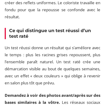
créer des reflets uniformes. Le coloriste travaille en
fondu pour que la repousse se confonde avec le
résultat.
Ce qui distingue un test réussi d’un
test raté
Un test réussi donne un résultat qui s’améliore avec
le temps : plus les racines grises repoussent, plus
l’ensemble paraît naturel. Un test raté crée une
démarcation visible au bout de quelques semaines,
avec un effet « deux couleurs » qui oblige à revenir
en salon plus tôt que prévu.
Demandez à voir des photos avant/après sur des
bases similaires à la vôtre.
Les réseaux sociaux