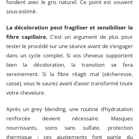
fondent avec le gris naturel. Ce point est souvent
sous-estimé.
La décoloration peut fragiliser et sensibiliser la
fibre capillaire.
C’est un argument de plus pour
tester le procédé sur une séance avant de s’engager
dans un cycle complet. Si vos cheveux supportent
bien la décoloration, la transition se fera
sereinement. Si la fibre réagit mal (sécheresse,
casse), vous le saurez avant d’avoir transformé toute
votre chevelure.
Après un grey blending, une routine d’hydratation
renforcée devient nécessaire. Masques
nourrissants, soins sans sulfate, protection
thermique : ces ajustements font partie du