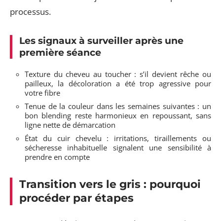
processus.
Les signaux à surveiller après une
première séance
Texture du cheveu au toucher : s’il devient rêche ou
pailleux, la décoloration a été trop agressive pour
votre fibre
Tenue de la couleur dans les semaines suivantes : un
bon blending reste harmonieux en repoussant, sans
ligne nette de démarcation
État du cuir chevelu : irritations, tiraillements ou
sécheresse inhabituelle signalent une sensibilité à
prendre en compte
Transition vers le gris : pourquoi
procéder par étapes