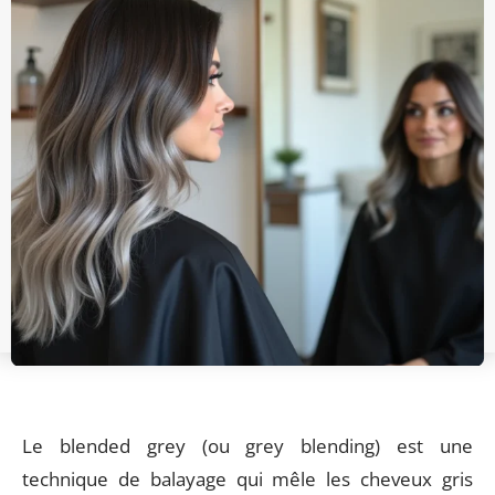
Le blended grey (ou grey blending) est une
technique de balayage qui mêle les cheveux gris