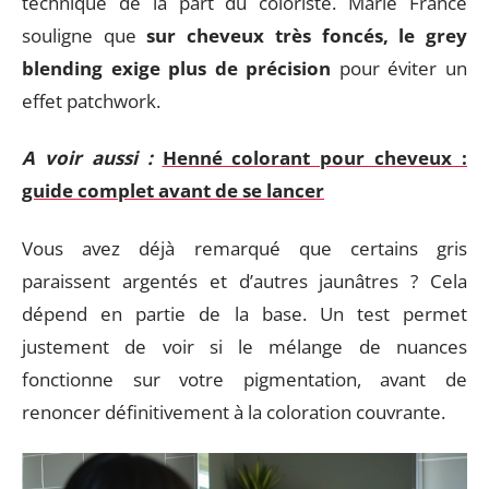
technique de la part du coloriste. Marie France
souligne que
sur cheveux très foncés, le grey
blending exige plus de précision
pour éviter un
effet patchwork.
A voir aussi :
Henné colorant pour cheveux :
guide complet avant de se lancer
Vous avez déjà remarqué que certains gris
paraissent argentés et d’autres jaunâtres ? Cela
dépend en partie de la base. Un test permet
justement de voir si le mélange de nuances
fonctionne sur votre pigmentation, avant de
renoncer définitivement à la coloration couvrante.