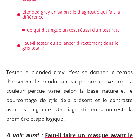
Blended grey en salon : le diagnostic qui fait la
différence
Ce qui distingue un test réussi d’un test raté
Faut-il tester ou se lancer directement dans le
gris total ?
Tester le blended grey, c’est se donner le temps
d’observer le rendu sur sa propre chevelure. La
couleur perçue varie selon la base naturelle, le
pourcentage de gris déjà présent et le contraste
avec les longueurs. Un diagnostic en salon reste la
première étape logique.
A voir aussi :
Faut-il faire un masque avant le