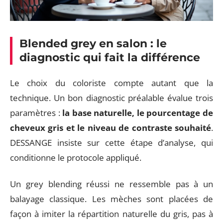
Blended grey en salon : le
diagnostic qui fait la différence
Le choix du coloriste compte autant que la
technique. Un bon diagnostic préalable évalue trois
paramètres :
la base naturelle, le pourcentage de
cheveux gris et le niveau de contraste souhaité
.
DESSANGE insiste sur cette étape d’analyse, qui
conditionne le protocole appliqué.
Un grey blending réussi ne ressemble pas à un
balayage classique. Les mèches sont placées de
façon à imiter la répartition naturelle du gris, pas à