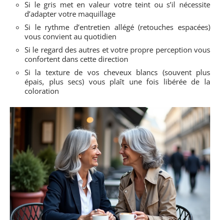
Si le gris met en valeur votre teint ou s’il nécessite
d’adapter votre maquillage
Si le rythme d’entretien allégé (retouches espacées)
vous convient au quotidien
Si le regard des autres et votre propre perception vous
confortent dans cette direction
Si la texture de vos cheveux blancs (souvent plus
épais, plus secs) vous plaît une fois libérée de la
coloration