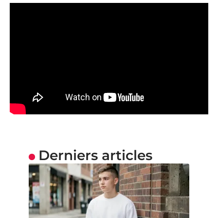
Derniers articles