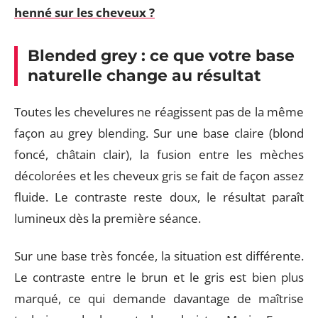
henné sur les cheveux ?
Blended grey : ce que votre base
naturelle change au résultat
Toutes les chevelures ne réagissent pas de la même
façon au grey blending. Sur une base claire (blond
foncé, châtain clair), la fusion entre les mèches
décolorées et les cheveux gris se fait de façon assez
fluide. Le contraste reste doux, le résultat paraît
lumineux dès la première séance.
Sur une base très foncée, la situation est différente.
Le contraste entre le brun et le gris est bien plus
marqué, ce qui demande davantage de maîtrise