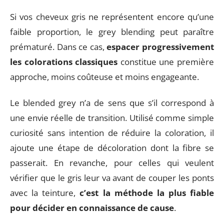
Si vos cheveux gris ne représentent encore qu’une
faible proportion, le grey blending peut paraître
prématuré. Dans ce cas,
espacer progressivement
les colorations classiques
constitue une première
approche, moins coûteuse et moins engageante.
Le blended grey n’a de sens que s’il correspond à
une envie réelle de transition. Utilisé comme simple
curiosité sans intention de réduire la coloration, il
ajoute une étape de décoloration dont la fibre se
passerait. En revanche, pour celles qui veulent
vérifier que le gris leur va avant de couper les ponts
avec la teinture,
c’est la méthode la plus fiable
pour décider en connaissance de cause
.