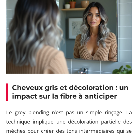
Cheveux gris et décoloration : un
impact sur la fibre à anticiper
Le grey blending n’est pas un simple rinçage. La
technique implique une décoloration partielle des
mèches pour créer des tons intermédiaires qui se