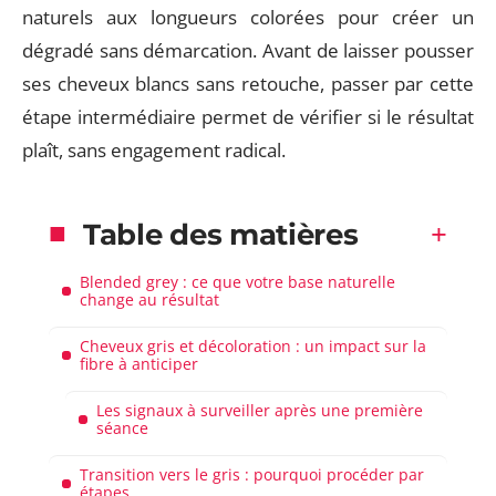
naturels aux longueurs colorées pour créer un
dégradé sans démarcation. Avant de laisser pousser
ses cheveux blancs sans retouche, passer par cette
étape intermédiaire permet de vérifier si le résultat
plaît, sans engagement radical.
Table des matières
Blended grey : ce que votre base naturelle
change au résultat
Cheveux gris et décoloration : un impact sur la
fibre à anticiper
Les signaux à surveiller après une première
séance
Transition vers le gris : pourquoi procéder par
étapes