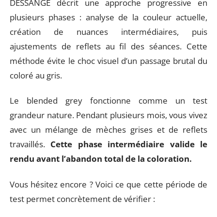
DESSANGE décrit une approche progressive en
plusieurs phases : analyse de la couleur actuelle,
création de nuances intermédiaires, puis
ajustements de reflets au fil des séances. Cette
méthode évite le choc visuel d’un passage brutal du
coloré au gris.
Le blended grey fonctionne comme un test
grandeur nature. Pendant plusieurs mois, vous vivez
avec un mélange de mèches grises et de reflets
travaillés.
Cette phase intermédiaire valide le
rendu avant l’abandon total de la coloration.
Vous hésitez encore ? Voici ce que cette période de
test permet concrètement de vérifier :