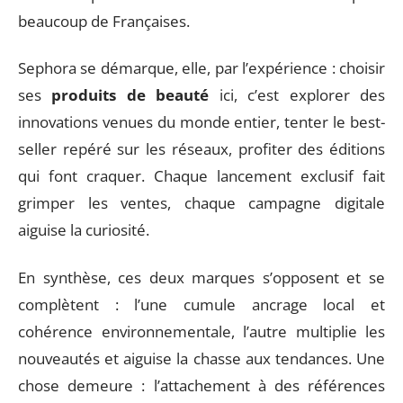
beaucoup de Françaises.
Sephora se démarque, elle, par l’expérience : choisir
ses
produits de beauté
ici, c’est explorer des
innovations venues du monde entier, tenter le best-
seller repéré sur les réseaux, profiter des éditions
qui font craquer. Chaque lancement exclusif fait
grimper les ventes, chaque campagne digitale
aiguise la curiosité.
En synthèse, ces deux marques s’opposent et se
complètent : l’une cumule ancrage local et
cohérence environnementale, l’autre multiplie les
nouveautés et aiguise la chasse aux tendances. Une
chose demeure : l’attachement à des références