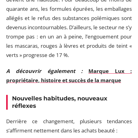
quarante ans, les formules épurées, les emballages
allégés et le refus des substances polémiques sont
devenus incontournables. D’ailleurs, le secteur ne s’y
trompe pas : en un an à peine, l’engouement pour
les mascaras, rouges à lèvres et produits de teint «
verts » progresse de 17 %.
A découvrir également :
Marque Lux :
propriétaire, histoire et succès de la marque
Nouvelles habitudes, nouveaux
réflexes
Derrière ce changement, plusieurs tendances
s’affirment nettement dans les achats beauté :