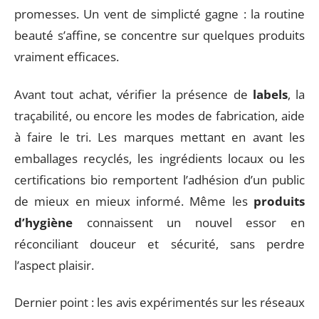
promesses. Un vent de simplicté gagne : la routine
beauté s’affine, se concentre sur quelques produits
vraiment efficaces.
Avant tout achat, vérifier la présence de
labels
, la
traçabilité, ou encore les modes de fabrication, aide
à faire le tri. Les marques mettant en avant les
emballages recyclés, les ingrédients locaux ou les
certifications bio remportent l’adhésion d’un public
de mieux en mieux informé. Même les
produits
d’hygiène
connaissent un nouvel essor en
réconciliant douceur et sécurité, sans perdre
l’aspect plaisir.
Dernier point : les avis expérimentés sur les réseaux