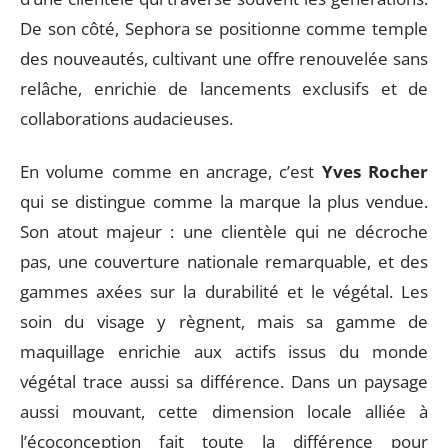
De son côté, Sephora se positionne comme temple
des nouveautés, cultivant une offre renouvelée sans
relâche, enrichie de lancements exclusifs et de
collaborations audacieuses.
En volume comme en ancrage, c’est
Yves Rocher
qui se distingue comme la marque la plus vendue.
Son atout majeur : une clientèle qui ne décroche
pas, une couverture nationale remarquable, et des
gammes axées sur la durabilité et le végétal. Les
soin du visage y règnent, mais sa gamme de
maquillage enrichie aux actifs issus du monde
végétal trace aussi sa différence. Dans un paysage
aussi mouvant, cette dimension locale alliée à
l’écoconception fait toute la différence pour