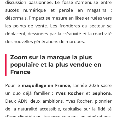
discussion passionnée. Le fossé s’amenuise entre
succès numérique et percée en magasins :
désormais, l’impact se mesure en likes et ruées vers
les points de vente. Les frontières du secteur se
déplacent, dessinées par la créativité et la réactivité
des nouvelles générations de marques.
Zoom sur la marque la plus
populaire et la plus vendue en
France
Pour le
maquillage en France
, l’année 2025 sacre
un duo déjà familier :
Yves Rocher
et
Sephora
.
Deux ADN, deux ambitions. Yves Rocher, pionnier
de la naturalité accessible, capitalise sur la fidélité
d’une clientèle qui traverse souvent les générations.