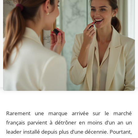
Rarement une marque arrivée sur le marché
français parvient à détrôner en moins d’un an un
leader installé depuis plus d’une décennie. Pourtant,