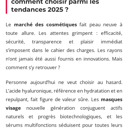
comment choisir parmi les
tendances 2025 ?
Le
marché des cosmétiques
fait peau neuve à
toute allure. Les attentes grimpent : efficacité,
sécurité, transparence et plaisir immédiat
s’imposent dans le cahier des charges. Les rayons
n’ont jamais été aussi fournis en innovations. Mais
comment s’y retrouver ?
Personne aujourd’hui ne veut choisir au hasard.
L’acide hyaluronique, référence en hydratation et en
repulpant, fait figure de valeur sûre. Les
masques
visage
nouvelle génération conjuguent actifs
naturels et progrès biotechnologiques, et les
sérums multifonctions séduisent pour toutes leurs