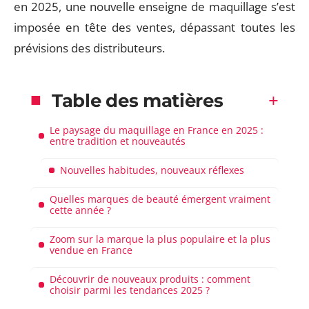
en 2025, une nouvelle enseigne de maquillage s’est
imposée en tête des ventes, dépassant toutes les
prévisions des distributeurs.
Table des matières
Le paysage du maquillage en France en 2025 :
entre tradition et nouveautés
Nouvelles habitudes, nouveaux réflexes
Quelles marques de beauté émergent vraiment
cette année ?
Zoom sur la marque la plus populaire et la plus
vendue en France
Découvrir de nouveaux produits : comment
choisir parmi les tendances 2025 ?