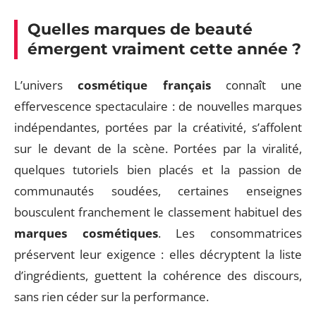
Quelles marques de beauté
émergent vraiment cette année ?
L’univers
cosmétique français
connaît une
effervescence spectaculaire : de nouvelles marques
indépendantes, portées par la créativité, s’affolent
sur le devant de la scène. Portées par la viralité,
quelques tutoriels bien placés et la passion de
communautés soudées, certaines enseignes
bousculent franchement le classement habituel des
marques cosmétiques
. Les consommatrices
préservent leur exigence : elles décryptent la liste
d’ingrédients, guettent la cohérence des discours,
sans rien céder sur la performance.