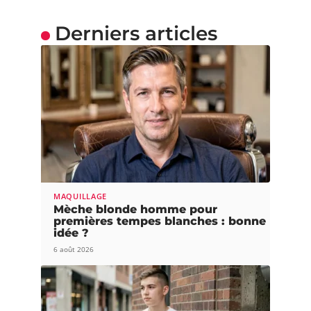
Derniers articles
MAQUILLAGE
Mèche blonde homme pour
premières tempes blanches : bonne
idée ?
6 août 2026