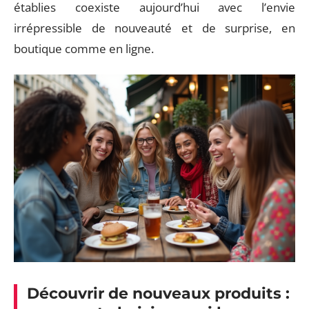
établies coexiste aujourd’hui avec l’envie
irrépressible de nouveauté et de surprise, en
boutique comme en ligne.
Découvrir de nouveaux produits :