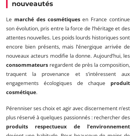
nouveautés
Le
marché des cosmétiques
en France continue
son évolution, pris entre la force de l’héritage et des
attentes nouvelles. Les poids lourds historiques sont
encore bien présents, mais l’énergique arrivée de
nouveaux acteurs modifie la donne. Aujourd’hui, les
consommateurs
regardent de près la composition,
traquent la provenance et s’intéressent aux
engagements écologiques de chaque
produit
cosmétique
.
Pérenniser ses choix et agir avec discernement n’est
plus réservé à quelques passionnés : rechercher des
produits respectueux de l’environnement
devient une habitude. Pour beaucoup de moins de