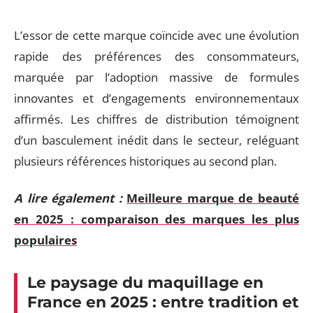
L’essor de cette marque coïncide avec une évolution
rapide des préférences des consommateurs,
marquée par l’adoption massive de formules
innovantes et d’engagements environnementaux
affirmés. Les chiffres de distribution témoignent
d’un basculement inédit dans le secteur, reléguant
plusieurs références historiques au second plan.
A lire également :
Meilleure marque de beauté
en 2025 : comparaison des marques les plus
populaires
Le paysage du maquillage en
France en 2025 : entre tradition et