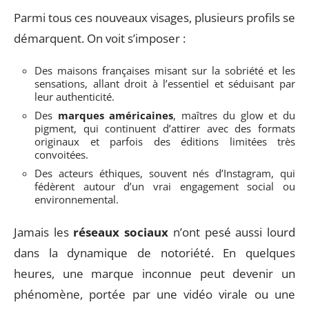
Parmi tous ces nouveaux visages, plusieurs profils se
démarquent. On voit s’imposer :
Des maisons françaises misant sur la sobriété et les
sensations, allant droit à l’essentiel et séduisant par
leur authenticité.
Des
marques américaines
, maîtres du glow et du
pigment, qui continuent d’attirer avec des formats
originaux et parfois des éditions limitées très
convoitées.
Des acteurs éthiques, souvent nés d’Instagram, qui
fédèrent autour d’un vrai engagement social ou
environnemental.
Jamais les
réseaux sociaux
n’ont pesé aussi lourd
dans la dynamique de notoriété. En quelques
heures, une marque inconnue peut devenir un
phénomène, portée par une vidéo virale ou une