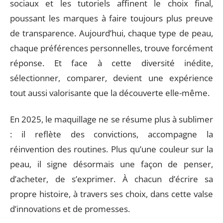
sociaux et les tutoriels affinent le choix final,
poussant les marques à faire toujours plus preuve
de transparence. Aujourd’hui, chaque type de peau,
chaque préférences personnelles, trouve forcément
réponse. Et face à cette diversité inédite,
sélectionner, comparer, devient une expérience
tout aussi valorisante que la découverte elle-même.
En 2025, le maquillage ne se résume plus à sublimer
: il reflète des convictions, accompagne la
réinvention des routines. Plus qu’une couleur sur la
peau, il signe désormais une façon de penser,
d’acheter, de s’exprimer. À chacun d’écrire sa
propre histoire, à travers ses choix, dans cette valse
d’innovations et de promesses.