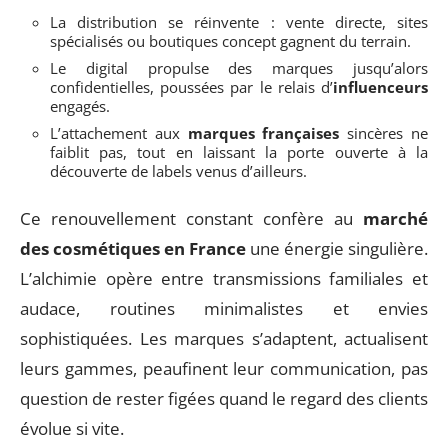
La distribution se réinvente : vente directe, sites
spécialisés ou boutiques concept gagnent du terrain.
Le digital propulse des marques jusqu’alors
confidentielles, poussées par le relais d’
influenceurs
engagés.
L’attachement aux
marques françaises
sincères ne
faiblit pas, tout en laissant la porte ouverte à la
découverte de labels venus d’ailleurs.
Ce renouvellement constant confère au
marché
des cosmétiques en France
une énergie singulière.
L’alchimie opère entre transmissions familiales et
audace, routines minimalistes et envies
sophistiquées. Les marques s’adaptent, actualisent
leurs gammes, peaufinent leur communication, pas
question de rester figées quand le regard des clients
évolue si vite.