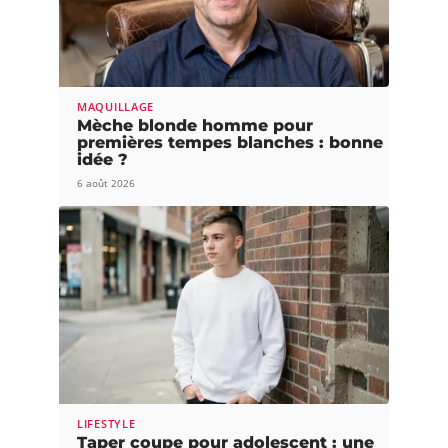
MAQUILLAGE
Mèche blonde homme pour
premières tempes blanches : bonne
idée ?
6 août 2026
LIFESTYLE
Taper coupe pour adolescent : une