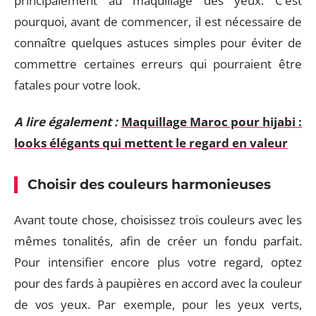
principalement au maquillage des yeux. C’est
pourquoi, avant de commencer, il est nécessaire de
connaître quelques astuces simples pour éviter de
commettre certaines erreurs qui pourraient être
fatales pour votre look.
A lire également :
Maquillage Maroc pour hijabi :
looks élégants qui mettent le regard en valeur
Choisir des couleurs harmonieuses
Avant toute chose, choisissez trois couleurs avec les
mêmes tonalités, afin de créer un fondu parfait.
Pour intensifier encore plus votre regard, optez
pour des fards à paupières en accord avec la couleur
de vos yeux. Par exemple, pour les yeux verts,