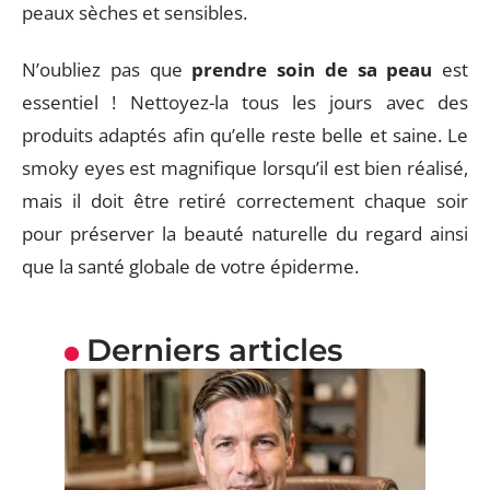
peaux sèches et sensibles.
N’oubliez pas que
prendre soin de sa peau
est
essentiel ! Nettoyez-la tous les jours avec des
produits adaptés afin qu’elle reste belle et saine. Le
smoky eyes est magnifique lorsqu’il est bien réalisé,
mais il doit être retiré correctement chaque soir
pour préserver la beauté naturelle du regard ainsi
que la santé globale de votre épiderme.
Derniers articles