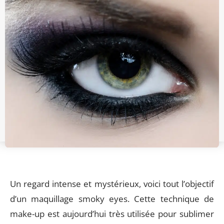
Un regard intense et mystérieux, voici tout l’objectif
d’un maquillage smoky eyes. Cette technique de
make-up est aujourd’hui très utilisée pour sublimer