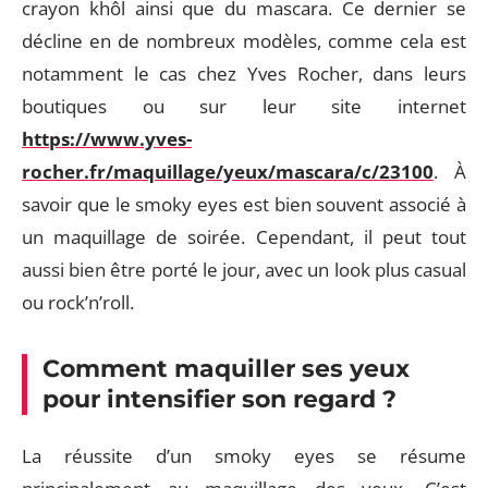
crayon khôl ainsi que du mascara. Ce dernier se
décline en de nombreux modèles, comme cela est
notamment le cas chez Yves Rocher, dans leurs
boutiques ou sur leur site internet
https://www.yves-
rocher.fr/maquillage/yeux/mascara/c/23100
. À
savoir que le smoky eyes est bien souvent associé à
un maquillage de soirée. Cependant, il peut tout
aussi bien être porté le jour, avec un look plus casual
ou rock’n’roll.
Comment maquiller ses yeux
pour intensifier son regard ?
La réussite d’un smoky eyes se résume