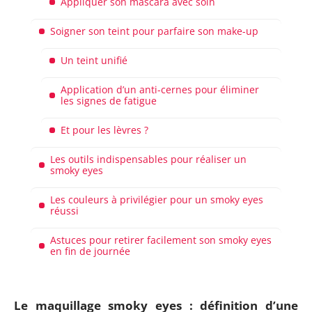
Appliquer son mascara avec soin
Soigner son teint pour parfaire son make-up
Un teint unifié
Application d’un anti-cernes pour éliminer
les signes de fatigue
Et pour les lèvres ?
Les outils indispensables pour réaliser un
smoky eyes
Les couleurs à privilégier pour un smoky eyes
réussi
Astuces pour retirer facilement son smoky eyes
en fin de journée
Le maquillage smoky eyes : définition d’une