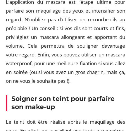
L’application du mascara est l’étape ultime pour
parfaire son maquillage des yeux et intensifier son
regard. N’oubliez pas d’utiliser un recourbe-cils au
préalable ! Un conseil : si vos cils sont courts et fins,
privilégiez un mascara allongeant et apportant du
volume. Cela permettra de souligner davantage
votre regard. Enfin, vous pouvez utiliser un mascara
waterproof, pour une meilleure fixation si vous allez
en soirée (ou si vous avez un gros chagrin, mais ça,
on ne vous le souhaite pas !).
Soigner son teint pour parfaire
son make-up
Le teint doit être réalisé après le maquillage des
yeux. En effet, en travaillant vos fards à paupières,