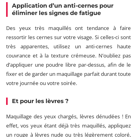
Application d’un anti-cernes pour
éliminer les signes de fatigue
Des yeux très maquillés ont tendance à faire
ressortir les cernes sur votre visage. Si celles-ci sont
très apparentes, utilisez un anti-cernes haute
couvrance et à la texture crémeuse. N’oubliez pas
d’appliquer une poudre libre par-dessus, afin de le
fixer et de garder un maquillage parfait durant toute
votre journée ou votre soirée.
Et pour les lèvres ?
Maquillage des yeux chargés, lèvres dénudées ! En
effet, vos yeux étant déjà très maquillés, appliquez
un rouge à lèvres nude ou très légèrement coloré,