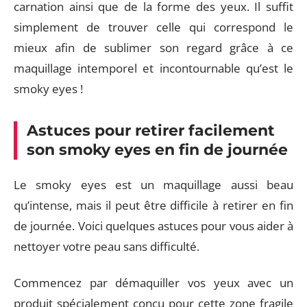
carnation ainsi que de la forme des yeux. Il suffit
simplement de trouver celle qui correspond le
mieux afin de sublimer son regard grâce à ce
maquillage intemporel et incontournable qu’est le
smoky eyes !
Astuces pour retirer facilement
son smoky eyes en fin de journée
Le smoky eyes est un maquillage aussi beau
qu’intense, mais il peut être difficile à retirer en fin
de journée. Voici quelques astuces pour vous aider à
nettoyer votre peau sans difficulté.
Commencez par démaquiller vos yeux avec un
produit spécialement conçu pour cette zone fragile