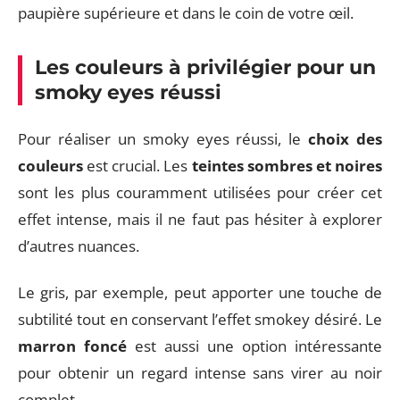
paupière supérieure et dans le coin de votre œil.
Les couleurs à privilégier pour un
smoky eyes réussi
Pour réaliser un smoky eyes réussi, le
choix des
couleurs
est crucial. Les
teintes sombres et noires
sont les plus couramment utilisées pour créer cet
effet intense, mais il ne faut pas hésiter à explorer
d’autres nuances.
Le gris, par exemple, peut apporter une touche de
subtilité tout en conservant l’effet smokey désiré. Le
marron foncé
est aussi une option intéressante
pour obtenir un regard intense sans virer au noir
complet.