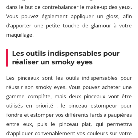
dans le but de contrebalancer le make-up des yeux.
Vous pouvez également appliquer un gloss, afin
d’apporter une petite touche de glamour à votre
maquillage.
Les outils indispensables pour
réaliser un smoky eyes
Les pinceaux sont les outils indispensables pour
réussir son smoky eyes. Vous pouvez acheter une
gamme complète, mais deux pinceaux vont être
utilisés en priorité : le pinceau estompeur pour
fondre et estomper vos différents fards à paupières
entre eux, puis le pinceau plat, qui permettra
d’appliquer convenablement vos couleurs sur votre