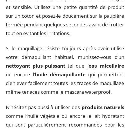
et sensible. Utilisez une petite quantité de produit
sur un coton et posez-le doucement sur la paupière
fermée pendant quelques secondes avant de frotter
tout en évitant les irritations.
Si le maquillage résiste toujours après avoir utilisé
votre démaquillant habituel, munissez-vous d’un
nettoyant plus puissant
tel que l’
eau micellaire
ou encore l’
huile démaquillante
qui permettent
d’enlever facilement toutes les traces de maquillage
même tenaces comme le mascara waterproof.
N’hésitez pas aussi à utiliser des
produits naturels
comme l’huile végétale ou encore le lait hydratant
qui sont particulièrement recommandés pour les