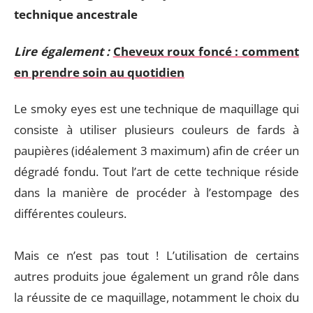
technique ancestrale
Lire également :
Cheveux roux foncé : comment
en prendre soin au quotidien
Le smoky eyes est une technique de maquillage qui
consiste à utiliser plusieurs couleurs de fards à
paupières (idéalement 3 maximum) afin de créer un
dégradé fondu. Tout l’art de cette technique réside
dans la manière de procéder à l’estompage des
différentes couleurs.
Mais ce n’est pas tout ! L’utilisation de certains
autres produits joue également un grand rôle dans
la réussite de ce maquillage, notamment le choix du