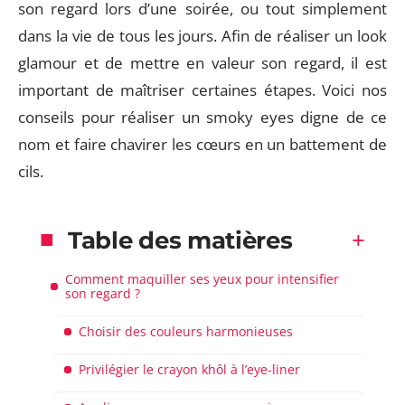
son regard lors d’une soirée, ou tout simplement
dans la vie de tous les jours. Afin de réaliser un look
glamour et de mettre en valeur son regard, il est
important de maîtriser certaines étapes. Voici nos
conseils pour réaliser un smoky eyes digne de ce
nom et faire chavirer les cœurs en un battement de
cils.
Table des matières
Comment maquiller ses yeux pour intensifier
son regard ?
Choisir des couleurs harmonieuses
Privilégier le crayon khôl à l’eye-liner