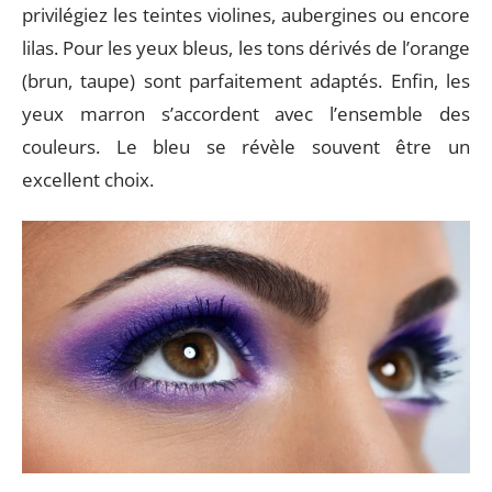
privilégiez les teintes violines, aubergines ou encore
lilas. Pour les yeux bleus, les tons dérivés de l’orange
(brun, taupe) sont parfaitement adaptés. Enfin, les
yeux marron s’accordent avec l’ensemble des
couleurs. Le bleu se révèle souvent être un
excellent choix.