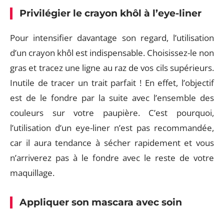
Privilégier le crayon khôl à l’eye-liner
Pour intensifier davantage son regard, l’utilisation
d’un crayon khôl est indispensable. Choisissez-le non
gras et tracez une ligne au raz de vos cils supérieurs.
Inutile de tracer un trait parfait ! En effet, l’objectif
est de le fondre par la suite avec l’ensemble des
couleurs sur votre paupière. C’est pourquoi,
l’utilisation d’un eye-liner n’est pas recommandée,
car il aura tendance à sécher rapidement et vous
n’arriverez pas à le fondre avec le reste de votre
maquillage.
Appliquer son mascara avec soin