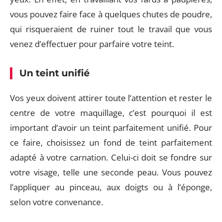
vous pouvez faire face à quelques chutes de poudre,
qui risqueraient de ruiner tout le travail que vous
venez d’effectuer pour parfaire votre teint.
Un teint unifié
Vos yeux doivent attirer toute l’attention et rester le
centre de votre maquillage, c’est pourquoi il est
important d’avoir un teint parfaitement unifié. Pour
ce faire, choisissez un fond de teint parfaitement
adapté à votre carnation. Celui-ci doit se fondre sur
votre visage, telle une seconde peau. Vous pouvez
l’appliquer au pinceau, aux doigts ou à l’éponge,
selon votre convenance.