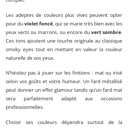
Les adeptes de couleurs plus vives peuvent opter
pour du
violet foncé
, qui se marie très bien avec les
yeux verts ou marrons, ou encore du
vert sombre
.
Ces tons ajoutent une touche originale au classique
smoky eyes tout en mettant en valeur la couleur
naturelle de vos yeux.
N’hésitez pas à jouer sur les finitions : mat ou irisé
selon vos goûts et votre humeur. Un fard métallisé
peut donner un effet glamour tandis qu’un fard mat
sera parfaitement adapté aux occasions
professionnelles.
Choisir ses couleurs dépendra surtout de la