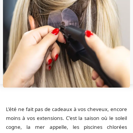
L’été ne fait pas de cadeaux à vos cheveux, encore
moins à vos extensions. C’est la saison où le soleil
cogne, la mer appelle, les piscines chlorées