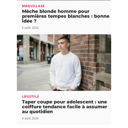
MAQUILLAGE
Mèche blonde homme pour
premières tempes blanches : bonne
idée ?
6 août 2026
LIFESTYLE
Taper coupe pour adolescent : une
coiffure tendance facile à assumer
au quotidien
4 août 2026