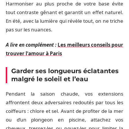
Harmoniser au plus proche de votre base évite
tout contraste gênant et garantit un effet naturel.
En été, avec la lumière qui révèle tout, on ne triche
pas sur les nuances.
A lire en complément :
Les meilleurs conseils pour
trouver l'amour à Paris
Garder ses longueurs éclatantes
malgré le soleil et l’eau
Pendant la saison chaude, vos extensions
affrontent deux adversaires redoutés par tous les
coiffeurs : chlore et sel. Avant de profiter de la mer
ou d’un plongeon en piscine, attachez vos
cheveux, tressez-les ou nouez-les pour limiter la