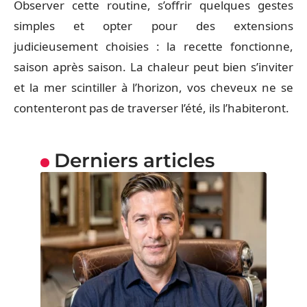
Observer cette routine, s’offrir quelques gestes
simples et opter pour des extensions
judicieusement choisies : la recette fonctionne,
saison après saison. La chaleur peut bien s’inviter
et la mer scintiller à l’horizon, vos cheveux ne se
contenteront pas de traverser l’été, ils l’habiteront.
Derniers articles