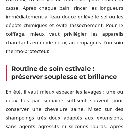
casse. Après chaque bain, rincer les longueurs
immédiatement à l’eau douce enlève le sel ou les
dépôts chimiques et évite l’assèchement. Pour le
coiffage, mieux vaut privilégier les appareils
chauffants en mode doux, accompagnés d’un soin
thermo-protecteur.
Routine de soin estivale :
préserver souplesse et brillance
En été, il vaut mieux espacer les lavages : une ou
deux fois par semaine suffisent souvent pour
conserver une chevelure saine. Misez sur des
shampoings très doux adaptés aux extensions,
sans agents agressifs ni silicones lourds. Après