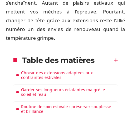
s’enchaînent. Autant de plaisirs estivaux qui
mettent vos mèches à l’épreuve. Pourtant,
changer de tête grâce aux extensions reste l’allié
numéro un des envies de renouveau quand la
température grimpe.
Table des matières
Choisir des extensions adaptées aux
contraintes estivales
Garder ses longueurs éclatantes malgré le
soleil et l’eau
Routine de soin estivale : préserver souplesse
et brillance