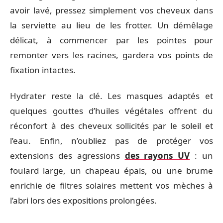
avoir lavé, pressez simplement vos cheveux dans
la serviette au lieu de les frotter. Un démêlage
délicat, à commencer par les pointes pour
remonter vers les racines, gardera vos points de
fixation intactes.
Hydrater reste la clé. Les masques adaptés et
quelques gouttes d’huiles végétales offrent du
réconfort à des cheveux sollicités par le soleil et
l’eau. Enfin, n’oubliez pas de protéger vos
extensions des agressions
des rayons UV
: un
foulard large, un chapeau épais, ou une brume
enrichie de filtres solaires mettent vos mèches à
l’abri lors des expositions prolongées.