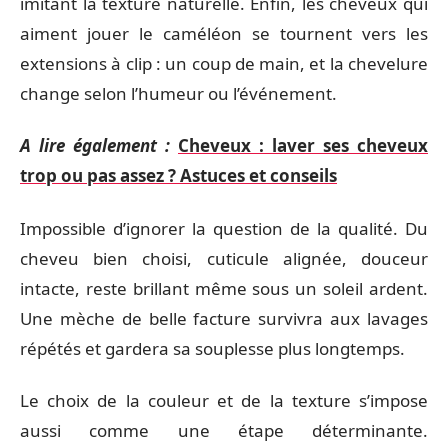
imitant la texture naturelle. Enfin, les cheveux qui
aiment jouer le caméléon se tournent vers les
extensions à clip : un coup de main, et la chevelure
change selon l’humeur ou l’événement.
A lire également :
Cheveux : laver ses cheveux
trop ou pas assez ? Astuces et conseils
Impossible d’ignorer la question de la qualité. Du
cheveu bien choisi, cuticule alignée, douceur
intacte, reste brillant même sous un soleil ardent.
Une mèche de belle facture survivra aux lavages
répétés et gardera sa souplesse plus longtemps.
Le choix de la couleur et de la texture s’impose
aussi comme une étape déterminante.