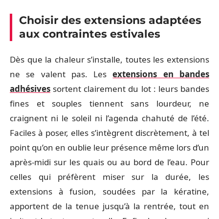
Choisir des extensions adaptées
aux contraintes estivales
Dès que la chaleur s’installe, toutes les extensions
ne se valent pas. Les
extensions en bandes
adhésives
sortent clairement du lot : leurs bandes
fines et souples tiennent sans lourdeur, ne
craignent ni le soleil ni l’agenda chahuté de l’été.
Faciles à poser, elles s’intègrent discrètement, à tel
point qu’on en oublie leur présence même lors d’un
après-midi sur les quais ou au bord de l’eau. Pour
celles qui préfèrent miser sur la durée, les
extensions à fusion, soudées par la kératine,
apportent de la tenue jusqu’à la rentrée, tout en