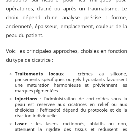
opératoires, d’acné ou après un traumatisme. Le
choix dépend d’une analyse précise : forme,
ancienneté, épaisseur, emplacement, couleur de la
peau du patient.
Voici les principales approches, choisies en fonction
du type de cicatrice :
Traitements locaux
: crèmes au silicone,
pansements spécifiques ou gels hydratants favorisent
une maturation harmonieuse et préviennent les
marques pigmentées.
Injections
: l’administration de corticoïdes sous la
peau est réservée aux cicatrices en relief ou aux
chéloïdes ; l’efficacité dépend du protocole et de la
réaction individuelle.
Laser
: les lasers fractionnés, ablatifs ou non,
atténuent la rigidité des tissus et réduisent les