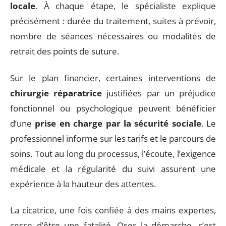
locale
. À chaque étape, le spécialiste explique
précisément : durée du traitement, suites à prévoir,
nombre de séances nécessaires ou modalités de
retrait des points de suture.
Sur le plan financier, certaines interventions de
chirurgie réparatrice
justifiées par un préjudice
fonctionnel ou psychologique peuvent bénéficier
d’une
prise en charge par la sécurité sociale
. Le
professionnel informe sur les tarifs et le parcours de
soins. Tout au long du processus, l’écoute, l’exigence
médicale et la régularité du suivi assurent une
expérience à la hauteur des attentes.
La cicatrice, une fois confiée à des mains expertes,
cesse d’être une fatalité. Oser la démarche, c’est