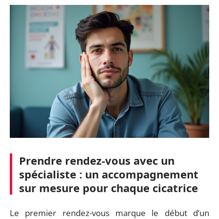
Prendre rendez-vous avec un
spécialiste : un accompagnement
sur mesure pour chaque cicatrice
Le premier rendez-vous marque le début d’un