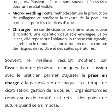
rougeurs. Plusieurs séances sont souvent nécessaires
pour un résultat visible.
Micro-needling
: cette méthode stimule la production
de collagène et améliore la texture de la peau, en
particulier pour les cicatrices d’acné.
Chirurgie
: en cas de cicatrice proéminente ou source
d’inconfort, une opération peut être envisagée. Selon
le cas, elle repose sur l’ablation, la reprise chirurgicale,
la greffe ou le remodelage local, tout en tenant compte
des risques de récidive et des suites opératoires.
Souvent, le meilleur résultat s’obtient par
l’association de plusieurs techniques. La discussion
avec le praticien permet d’ajuster la
prise en
charge
à la particularité de chaque cas : temps de
cicatrisation, gestion de la douleur, organisation des
rendez-vous de contrôle et retrait des points de
suture quand cela s’impose.