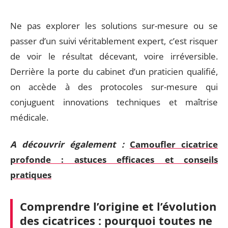
Ne pas explorer les solutions sur-mesure ou se
passer d’un suivi véritablement expert, c’est risquer
de voir le résultat décevant, voire irréversible.
Derrière la porte du cabinet d’un praticien qualifié,
on accède à des protocoles sur-mesure qui
conjuguent innovations techniques et maîtrise
médicale.
A découvrir également :
Camoufler cicatrice
profonde : astuces efficaces et conseils
pratiques
Comprendre l’origine et l’évolution
des cicatrices : pourquoi toutes ne