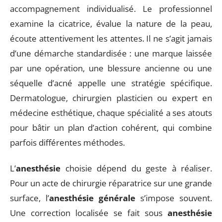
accompagnement individualisé. Le professionnel
examine la cicatrice, évalue la nature de la peau,
écoute attentivement les attentes. Il ne s’agit jamais
d’une démarche standardisée : une marque laissée
par une opération, une blessure ancienne ou une
séquelle d’acné appelle une stratégie spécifique.
Dermatologue, chirurgien plasticien ou expert en
médecine esthétique, chaque spécialité a ses atouts
pour bâtir un plan d’action cohérent, qui combine
parfois différentes méthodes.
L’
anesthésie
choisie dépend du geste à réaliser.
Pour un acte de chirurgie réparatrice sur une grande
surface, l’
anesthésie générale
s’impose souvent.
Une correction localisée se fait sous
anesthésie