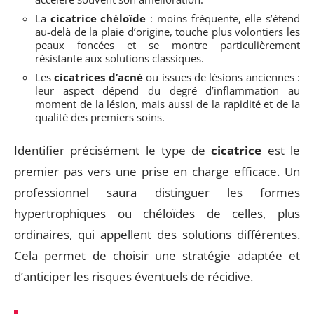
La
cicatrice chéloïde
: moins fréquente, elle s’étend
au-delà de la plaie d’origine, touche plus volontiers les
peaux foncées et se montre particulièrement
résistante aux solutions classiques.
Les
cicatrices d’acné
ou issues de lésions anciennes :
leur aspect dépend du degré d’inflammation au
moment de la lésion, mais aussi de la rapidité et de la
qualité des premiers soins.
Identifier précisément le type de
cicatrice
est le
premier pas vers une prise en charge efficace. Un
professionnel saura distinguer les formes
hypertrophiques ou chéloïdes de celles, plus
ordinaires, qui appellent des solutions différentes.
Cela permet de choisir une stratégie adaptée et
d’anticiper les risques éventuels de récidive.