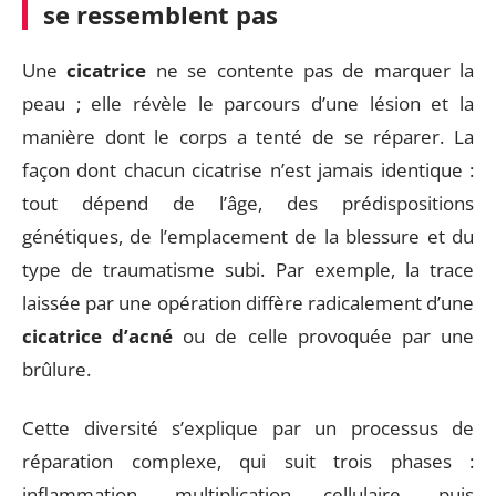
se ressemblent pas
Une
cicatrice
ne se contente pas de marquer la
peau ; elle révèle le parcours d’une lésion et la
manière dont le corps a tenté de se réparer. La
façon dont chacun cicatrise n’est jamais identique :
tout dépend de l’âge, des prédispositions
génétiques, de l’emplacement de la blessure et du
type de traumatisme subi. Par exemple, la trace
laissée par une opération diffère radicalement d’une
cicatrice d’acné
ou de celle provoquée par une
brûlure.
Cette diversité s’explique par un processus de
réparation complexe, qui suit trois phases :
inflammation, multiplication cellulaire, puis