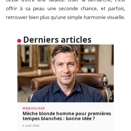
offrir à sa peau une seconde chance, et parfois,
retrouver bien plus qu’une simple harmonie visuelle.
Derniers articles
MAQUILLAGE
Mèche blonde homme pour premières
tempes blanches : bonne idée ?
6 août 2026