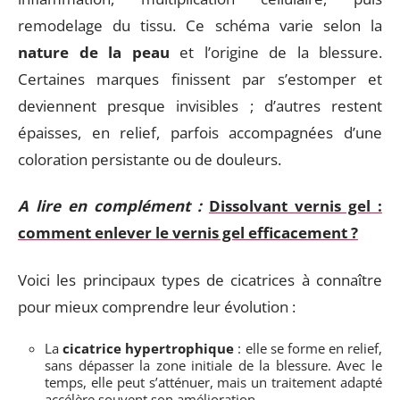
remodelage du tissu. Ce schéma varie selon la
nature de la peau
et l’origine de la blessure.
Certaines marques finissent par s’estomper et
deviennent presque invisibles ; d’autres restent
épaisses, en relief, parfois accompagnées d’une
coloration persistante ou de douleurs.
A lire en complément :
Dissolvant vernis gel :
comment enlever le vernis gel efficacement ?
Voici les principaux types de cicatrices à connaître
pour mieux comprendre leur évolution :
La
cicatrice hypertrophique
: elle se forme en relief,
sans dépasser la zone initiale de la blessure. Avec le
temps, elle peut s’atténuer, mais un traitement adapté
accélère souvent son amélioration.