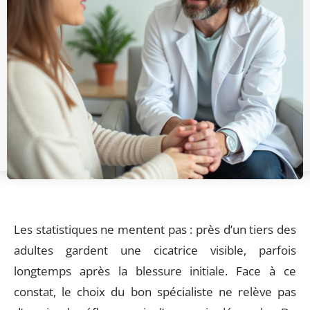
Les statistiques ne mentent pas : près d’un tiers des
adultes gardent une cicatrice visible, parfois
longtemps après la blessure initiale. Face à ce
constat, le choix du bon spécialiste ne relève pas