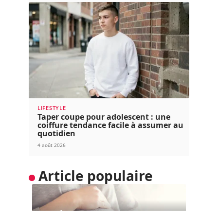
LIFESTYLE
Taper coupe pour adolescent : une
coiffure tendance facile à assumer au
quotidien
4 août 2026
Article populaire
BIEN-ÊTRE