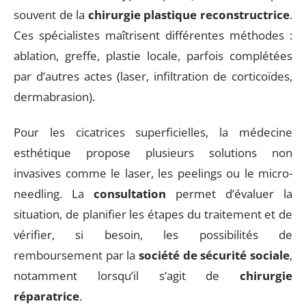
souvent de la
chirurgie plastique reconstructrice
.
Ces spécialistes maîtrisent différentes méthodes :
ablation, greffe, plastie locale, parfois complétées
par d’autres actes (laser, infiltration de corticoïdes,
dermabrasion).
Pour les cicatrices superficielles, la médecine
esthétique propose plusieurs solutions non
invasives comme le laser, les peelings ou le micro-
needling. La
consultation
permet d’évaluer la
situation, de planifier les étapes du traitement et de
vérifier, si besoin, les possibilités de
remboursement par la
société de sécurité sociale
,
notamment lorsqu’il s’agit de
chirurgie
réparatrice
.