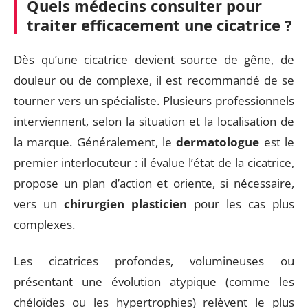
Quels médecins consulter pour
traiter efficacement une cicatrice ?
Dès qu’une cicatrice devient source de gêne, de
douleur ou de complexe, il est recommandé de se
tourner vers un spécialiste. Plusieurs professionnels
interviennent, selon la situation et la localisation de
la marque. Généralement, le
dermatologue
est le
premier interlocuteur : il évalue l’état de la cicatrice,
propose un plan d’action et oriente, si nécessaire,
vers un
chirurgien plasticien
pour les cas plus
complexes.
Les cicatrices profondes, volumineuses ou
présentant une évolution atypique (comme les
chéloïdes ou les hypertrophies) relèvent le plus