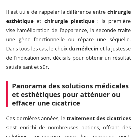
Il est utile de rappeler la différence entre
chirurgie
esthétique
et
chirurgie plastique
: la première
vise l’amélioration de l’apparence, la seconde traite
une gêne fonctionnelle ou répare une séquelle.
Dans tous les cas, le choix du
médecin
et la justesse
de l’indication sont décisifs pour obtenir un résultat
satisfaisant et sûr.
Panorama des solutions médicales
et esthétiques pour atténuer ou
effacer une cicatrice
Ces dernières années, le
traitement des cicatrices
s’est enrichi de nombreuses options, offrant des
solutions sur-mesure pour les marques post-