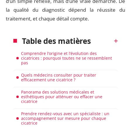
d’un simple réflexe, mais d’une vraie démarche. De
la qualité du diagnostic dépend la réussite du
traitement, et chaque détail compte.
Table des matières
Comprendre l’origine et l’évolution des
cicatrices : pourquoi toutes ne se ressemblent
pas
Quels médecins consulter pour traiter
efficacement une cicatrice ?
Panorama des solutions médicales et
esthétiques pour atténuer ou effacer une
cicatrice
Prendre rendez-vous avec un spécialiste : un
accompagnement sur mesure pour chaque
cicatrice