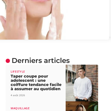
Derniers articles
LIFESTYLE
Taper coupe pour
adolescent : une
coiffure tendance facile
à assumer au quotidien
4 août 2026
MAQUILLAGE