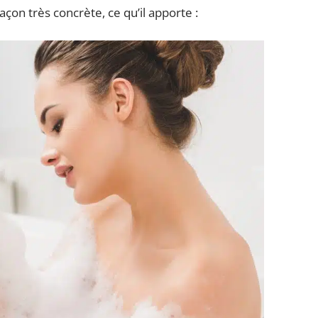
açon très concrète, ce qu’il apporte :