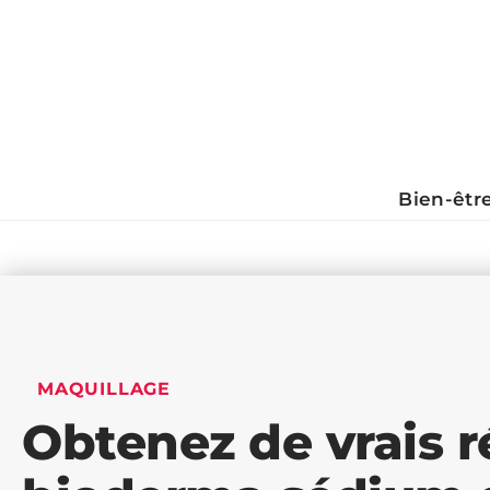
Bien-êtr
MAQUILLAGE
Obtenez de vrais r