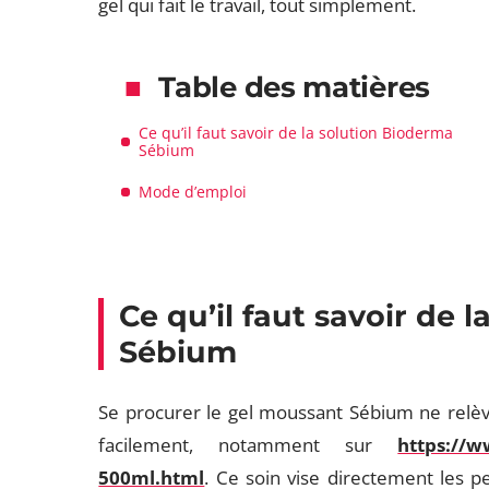
gel qui fait le travail, tout simplement.
Table des matières
Ce qu’il faut savoir de la solution Bioderma
Sébium
Mode d’emploi
Ce qu’il faut savoir de 
Sébium
Se procurer le gel moussant Sébium ne relèv
facilement, notamment sur
https://w
500ml.html
. Ce soin vise directement les 