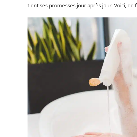
tient ses promesses jour après jour. Voici, de f