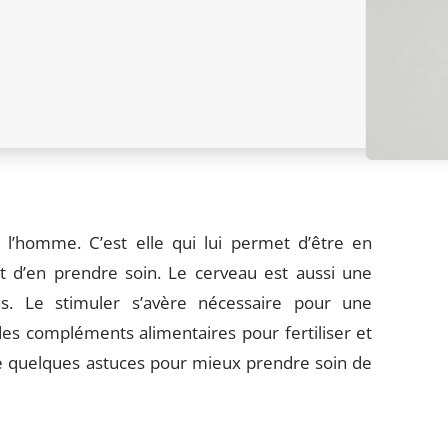
l’homme. C’est elle qui lui permet d’être en
t d’en prendre soin. Le cerveau est aussi une
s. Le stimuler s’avère nécessaire pour une
 des compléments alimentaires pour fertiliser et
ose quelques astuces pour mieux prendre soin de