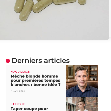
Derniers articles
MAQUILLAGE
Mèche blonde homme
pour premières tempes
blanches : bonne idée ?
6 août 2026
LIFESTYLE
Taper coupe pour