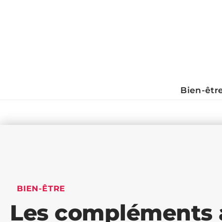
Bien-êtr
BIEN-ÊTRE
Les compléments 