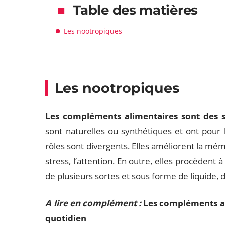
Table des matières
Les nootropiques
Les nootropiques
Les compléments alimentaires sont des s
sont naturelles ou synthétiques et ont pour 
rôles sont divergents. Elles améliorent la mémo
stress, l’attention. En outre, elles procèdent à
de plusieurs sortes et sous forme de liquide,
A lire en complément :
Les compléments al
quotidien