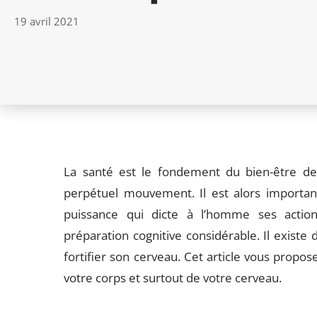
19 avril 2021
La santé est le fondement du bien-être de 
perpétuel mouvement. Il est alors importan
puissance qui dicte à l’homme ses action
préparation cognitive considérable. Il existe
fortifier son cerveau. Cet article vous prop
votre corps et surtout de votre cerveau.